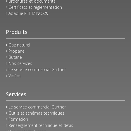
Brochures et documents
Certificats et réglementation
Abaque PLT IZINOX®
Produits
Gaz naturel
Propane
Butane
Nos services
Le service commercial Gurtner
Vidéos
Services
Le service commercial Gurtner
Outils et schémas techniques
Formation
Renseignement technique et devis