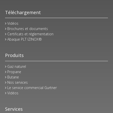
Téléchargement
Vidéos
Brochures et documents
Certificats et réglementation
Abaque PLT IZINOX®
Produits
Gaz naturel
Propane
Butane
Nos services
Le service commercial Gurtner
Vidéos
Services