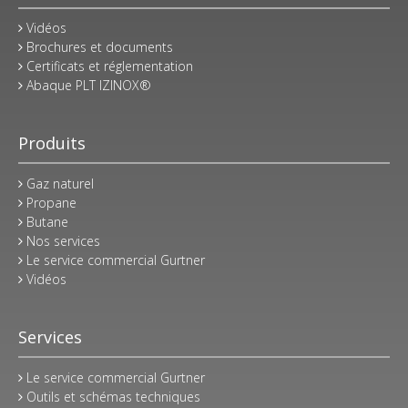
Vidéos
Brochures et documents
Certificats et réglementation
Abaque PLT IZINOX®
Produits
Gaz naturel
Propane
Butane
Nos services
Le service commercial Gurtner
Vidéos
Services
Le service commercial Gurtner
Outils et schémas techniques