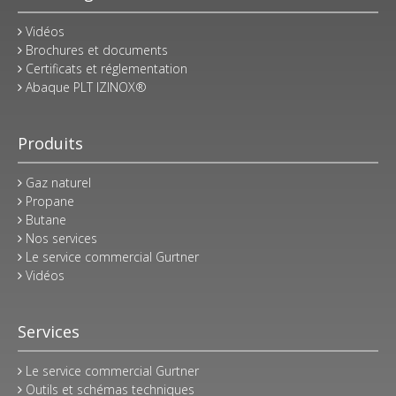
Vidéos
Brochures et documents
Certificats et réglementation
Abaque PLT IZINOX®
Produits
Gaz naturel
Propane
Butane
Nos services
Le service commercial Gurtner
Vidéos
Services
Le service commercial Gurtner
Outils et schémas techniques