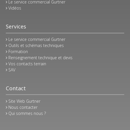
Le service commercial Gurtner
Vidéos
Services
Le service commercial Gurtner
Outils et schémas techniques
Formation
Renseignement technique et devis
Vos contacts terrain
SAV
Contact
Site Web Gurtner
Nous contacter
Qui sommes nous ?