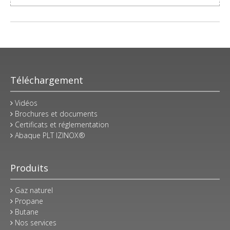
Téléchargement
Vidéos
Brochures et documents
Certificats et réglementation
Abaque PLT IZINOX®
Produits
Gaz naturel
Propane
Butane
Nos services